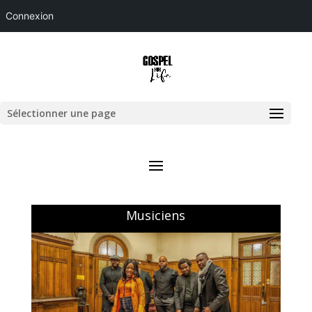
Connexion
Sélectionner une page
Musiciens