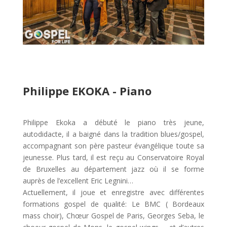
Philippe EKOKA - Piano
Philippe Ekoka a débuté le piano très jeune,
autodidacte, il a baigné dans la tradition blues/gospel,
accompagnant son père pasteur évangélique toute sa
jeunesse. Plus tard, il est reçu au Conservatoire Royal
de Bruxelles au département jazz où il se forme
auprès de l’excellent Eric Legnini…
Actuellement, il joue et enregistre avec différentes
formations gospel de qualité: Le BMC ( Bordeaux
mass choir), Chœur Gospel de Paris, Georges Seba, le