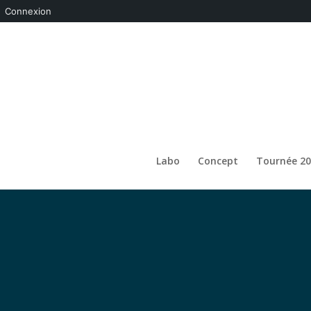
Connexion
Labo
Concept
Tournée 20