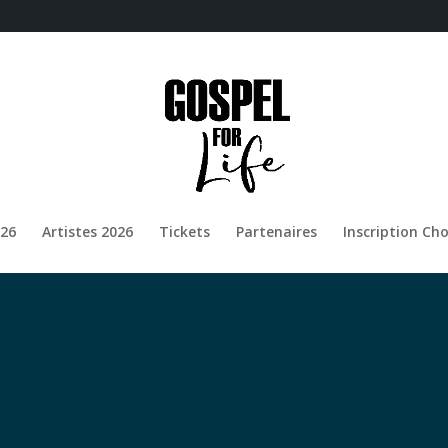
26
Artistes 2026
Tickets
Partenaires
Inscription Cho