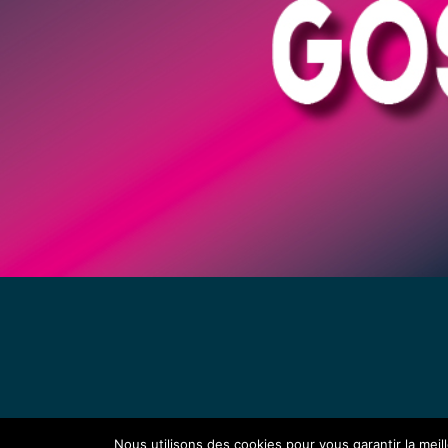
Nous utilisons des cookies pour vous garantir la meil