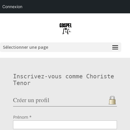
Connexion
Sélectionner une page
Inscrivez-vous comme Choriste
Tenor
Créer un profil
Prénom *